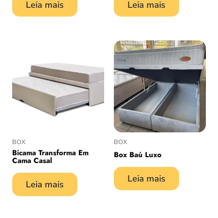
Leia mais
Leia mais
BOX
BOX
Bicama Transforma Em
Box Baú Luxo
Cama Casal
Leia mais
Leia mais