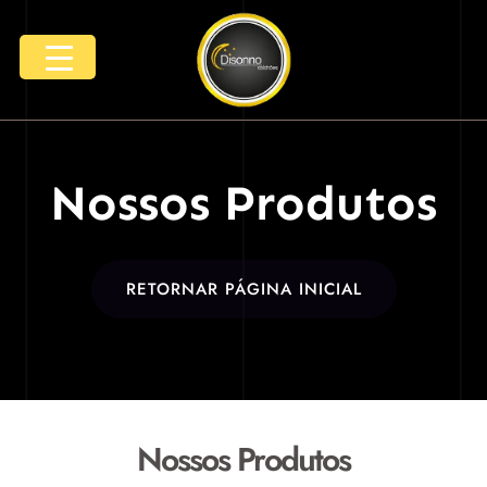
Nossos Produtos
RETORNAR PÁGINA INICIAL
Nossos Produtos