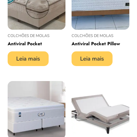
COLCHÕES DE MOLAS
COLCHÕES DE MOLAS
Antiviral Pocket
Antiviral Pocket Pillow
Leia mais
Leia mais