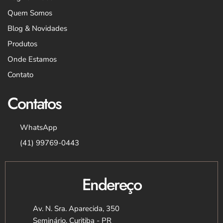
Quem Somos
Blog & Novidades
Produtos
Onde Estamos
Contato
Contatos
WhatsApp
(41) 99769-0443
Endereço
Av. N. Sra. Aparecida, 350
Seminário, Curitiba - PR