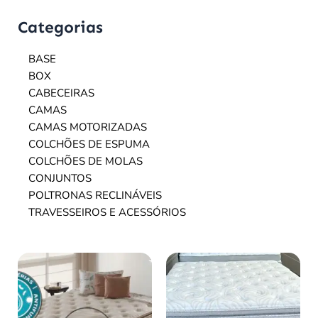
Categorias
BASE
BOX
CABECEIRAS
CAMAS
CAMAS MOTORIZADAS
COLCHÕES DE ESPUMA
COLCHÕES DE MOLAS
CONJUNTOS
POLTRONAS RECLINÁVEIS
TRAVESSEIROS E ACESSÓRIOS