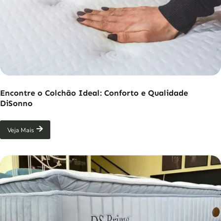
Encontre o Colchão Ideal: Conforto e Qualidade
DiSonno
Veja Mais