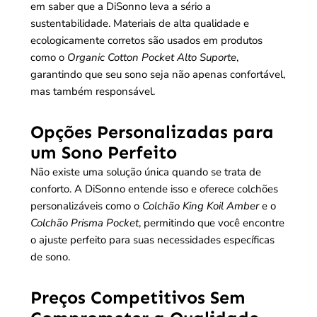
em saber que a DiSonno leva a sério a
sustentabilidade. Materiais de alta qualidade e
ecologicamente corretos são usados em produtos
como o
Organic Cotton Pocket Alto Suporte
,
garantindo que seu sono seja não apenas confortável,
mas também responsável.
Opções Personalizadas para
um Sono Perfeito
Não existe uma solução única quando se trata de
conforto. A DiSonno entende isso e oferece colchões
personalizáveis como o
Colchão King Koil Amber
e o
Colchão Prisma Pocket
, permitindo que você encontre
o ajuste perfeito para suas necessidades específicas
de sono.
Preços Competitivos Sem