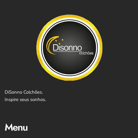
DiSonno Colchões.
Inspire seus sonhos.
Menu