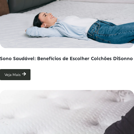
Sono Saudável: Benefícios de Escolher Colchões DiSonno
Veja Mais