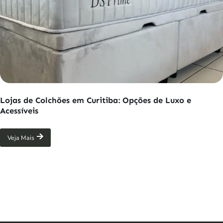
Lojas de Colchões em Curitiba: Opções de Luxo e
Acessíveis
Veja Mais