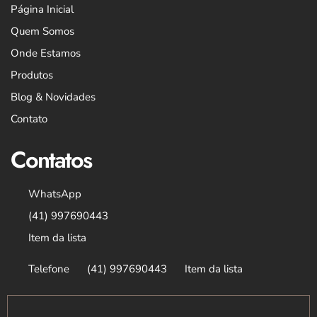
Página Inicial
Quem Somos
Onde Estamos
Produtos
Blog & Novidades
Contato
Contatos
WhatsApp
(41) 997690443
Item da lista
Telefone
(41) 997690443
Item da lista