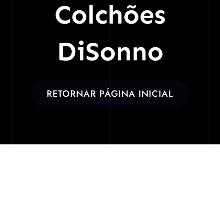
Colchões
DiSonno
RETORNAR PÁGINA INICIAL