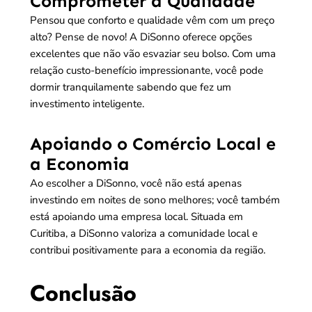
Comprometer a Qualidade
Pensou que conforto e qualidade vêm com um preço
alto? Pense de novo! A DiSonno oferece opções
excelentes que não vão esvaziar seu bolso. Com uma
relação custo-benefício impressionante, você pode
dormir tranquilamente sabendo que fez um
investimento inteligente.
Apoiando o Comércio Local e
a Economia
Ao escolher a DiSonno, você não está apenas
investindo em noites de sono melhores; você também
está apoiando uma empresa local. Situada em
Curitiba, a DiSonno valoriza a comunidade local e
contribui positivamente para a economia da região.
Conclusão