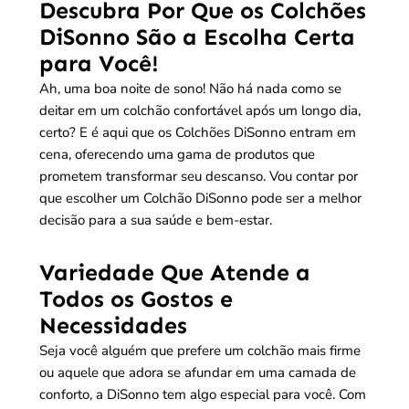
Descubra Por Que os Colchões
DiSonno São a Escolha Certa
para Você!
Ah, uma boa noite de sono! Não há nada como se
deitar em um colchão confortável após um longo dia,
certo? E é aqui que os Colchões DiSonno entram em
cena, oferecendo uma gama de produtos que
prometem transformar seu descanso. Vou contar por
que escolher um Colchão DiSonno pode ser a melhor
decisão para a sua saúde e bem-estar.
Variedade Que Atende a
Todos os Gostos e
Necessidades
Seja você alguém que prefere um colchão mais firme
ou aquele que adora se afundar em uma camada de
conforto, a DiSonno tem algo especial para você. Com