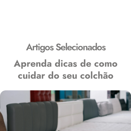
Blog
Artigos Selecionados
Aprenda dicas de como
cuidar do seu colchão