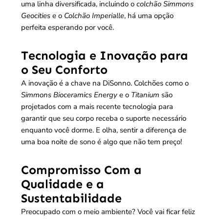
uma linha diversificada, incluindo o
colchão Simmons
Geocities
e o
Colchão Imperialle
, há uma opção
perfeita esperando por você.
Tecnologia e Inovação para
o Seu Conforto
A inovação é a chave na DiSonno. Colchões como o
Simmons Bioceramics Energy
e o
Titanium
são
projetados com a mais recente tecnologia para
garantir que seu corpo receba o suporte necessário
enquanto você dorme. E olha, sentir a diferença de
uma boa noite de sono é algo que não tem preço!
Compromisso Com a
Qualidade e a
Sustentabilidade
Preocupado com o meio ambiente? Você vai ficar feliz