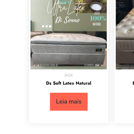
BOX
Ds Soft Latex Natural
Leia mais