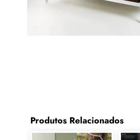
Produtos Relacionados