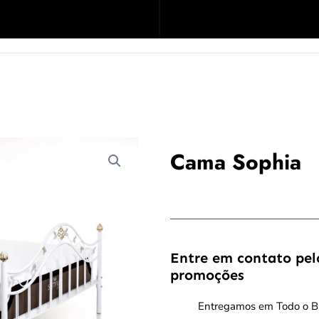
Cama Sophia
Entre em contato pel
promoções
Entregamos em Todo o Br