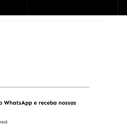
o WhatsApp e receba nossas
asil