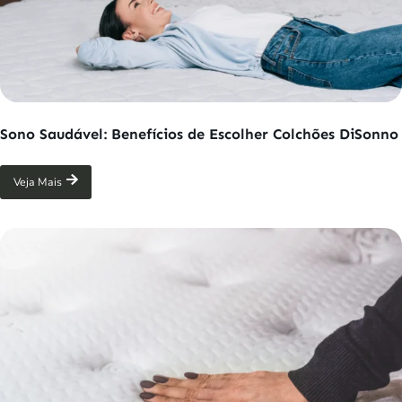
Sono Saudável: Benefícios de Escolher Colchões DiSonno
Veja Mais