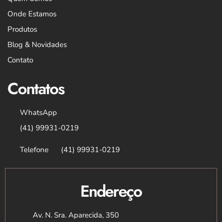
Onde Estamos
Produtos
Blog & Novidades
Contato
Contatos
WhatsApp
(41) 99931-0219
Telefone
(41) 99931-0219
Endereço
Av. N. Sra. Aparecida, 350