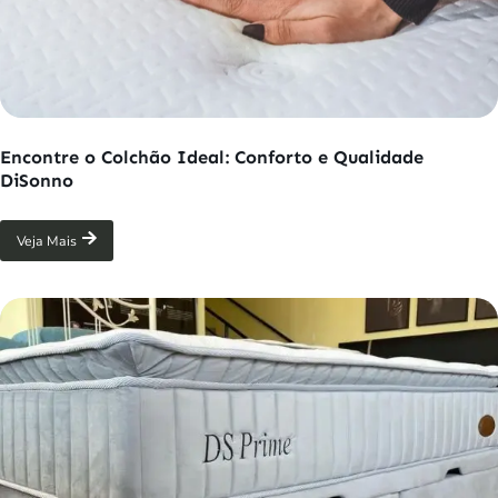
Encontre o Colchão Ideal: Conforto e Qualidade
DiSonno
Veja Mais