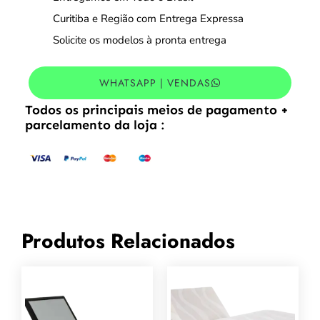
Curitiba e Região com Entrega Expressa
Solicite os modelos à pronta entrega
WHATSAPP | VENDAS
Todos os principais meios de pagamento +
parcelamento da loja :
Produtos Relacionados