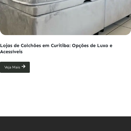
Lojas de Colchões em Curitiba: Opções de Luxo e
Acessíveis
Veja Mais