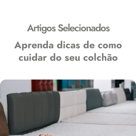
Blog
Artigos Selecionados
Aprenda dicas de como
cuidar do seu colchão