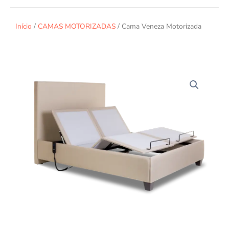
Início
/
CAMAS MOTORIZADAS
/ Cama Veneza Motorizada