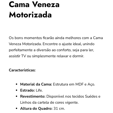
Cama Veneza
Motorizada
Os bons momentos ficarão ainda melhores com a Cama
Veneza Motorizada. Encontre o ajuste ideal, unindo
perfeitamente a diversão ao conforto, seja para ler,
assistir TV ou simplesmente relaxar e dormir.
Características:
Material da Cama:
Estrutura em MDF e Aço.
Estrado:
Life.
Revestimento:
Disponível nos tecidos Suédes e
Linhos da cartela de cores vigente.
Altura do Quadro:
31 cm.