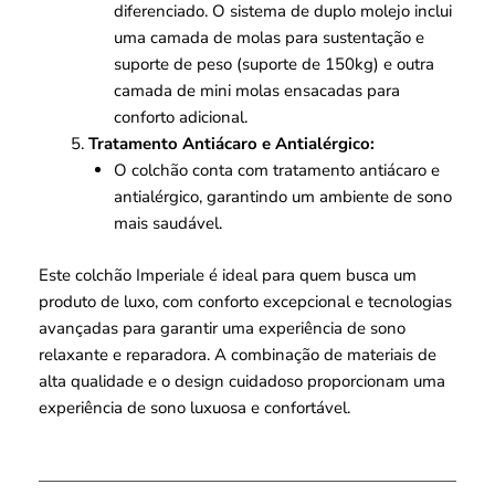
diferenciado. O sistema de duplo molejo inclui
uma camada de molas para sustentação e
suporte de peso (suporte de 150kg) e outra
camada de mini molas ensacadas para
conforto adicional.
Tratamento Antiácaro e Antialérgico:
O colchão conta com tratamento antiácaro e
antialérgico, garantindo um ambiente de sono
mais saudável.
Este colchão Imperiale é ideal para quem busca um
produto de luxo, com conforto excepcional e tecnologias
avançadas para garantir uma experiência de sono
relaxante e reparadora. A combinação de materiais de
alta qualidade e o design cuidadoso proporcionam uma
experiência de sono luxuosa e confortável.