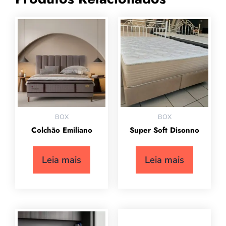
BOX
BOX
Colchão Emiliano
Super Soft Disonno
Leia mais
Leia mais