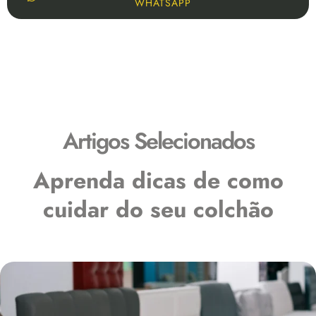
WHATSAPP
Blog
Artigos Selecionados
Aprenda dicas de como
cuidar do seu colchão