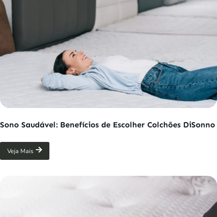
Sono Saudável: Benefícios de Escolher Colchões DiSonno
Veja Mais