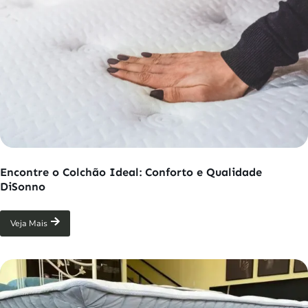
Encontre o Colchão Ideal: Conforto e Qualidade
DiSonno
Veja Mais