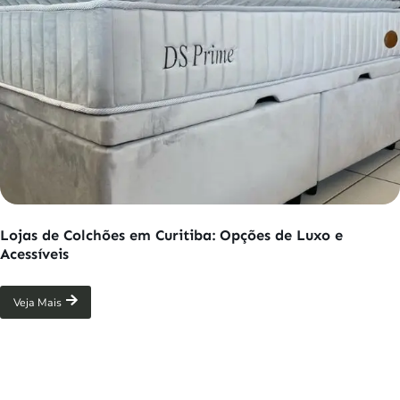
Lojas de Colchões em Curitiba: Opções de Luxo e
Acessíveis
Veja Mais