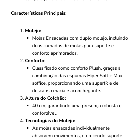
Características Principais:
Molejo:
Molas Ensacadas com duplo molejo, incluindo
duas camadas de molas para suporte e
conforto aprimorados.
Conforto:
Classificado como conforto Plush, graças à
combinação das espumas Hiper Soft + Max
soffice, proporcionando uma superfície de
descanso macia e aconchegante.
Altura do Colchão:
40 cm, garantindo uma presença robusta e
confortável.
Tecnologias do Molejo:
As molas ensacadas individualmente
absorvem movimentos, oferecendo suporte