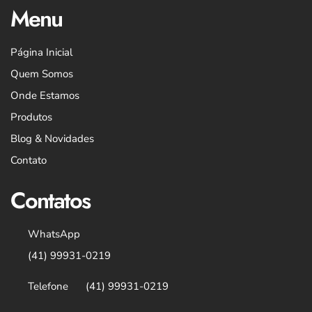
Menu
Página Inicial
Quem Somos
Onde Estamos
Produtos
Blog & Novidades
Contato
Contatos
WhatsApp
(41) 99931-0219
Telefone
(41) 99931-0219