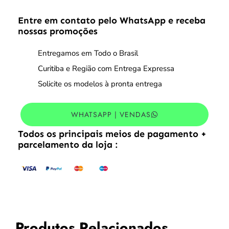
Entre em contato pelo WhatsApp e receba
nossas promoções
Entregamos em Todo o Brasil
Curitiba e Região com Entrega Expressa
Solicite os modelos à pronta entrega
WHATSAPP | VENDAS
Todos os principais meios de pagamento +
parcelamento da loja :
Produtos Relacionados