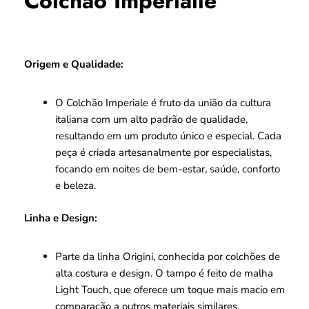
Colchao Imperialle
Origem e Qualidade:
O Colchão Imperiale é fruto da união da cultura
italiana com um alto padrão de qualidade,
resultando em um produto único e especial. Cada
peça é criada artesanalmente por especialistas,
focando em noites de bem-estar, saúde, conforto
e beleza.
Linha e Design:
Parte da linha Origini, conhecida por colchões de
alta costura e design. O tampo é feito de malha
Light Touch, que oferece um toque mais macio em
comparação a outros materiais similares.