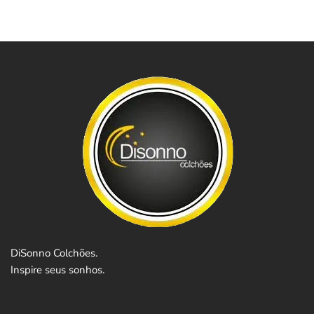
DiSonno Colchões.
Inspire seus sonhos.